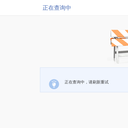
正在查询中
正在查询中，请刷新重试